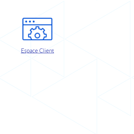
Espace Client