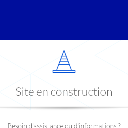
Site en construction
Besoin d'assistance ou d'informations ?