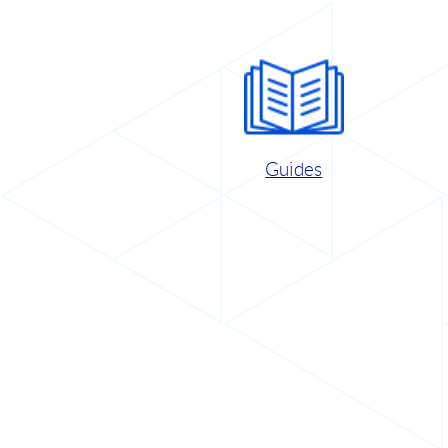
Guides