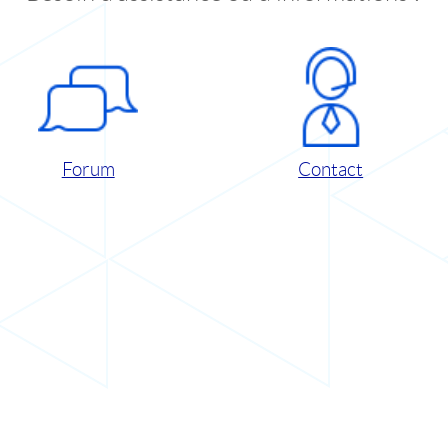
Forum
Contact